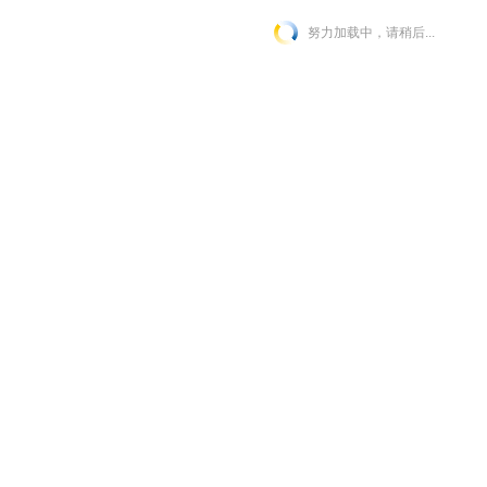
努力加载中，请稍后...