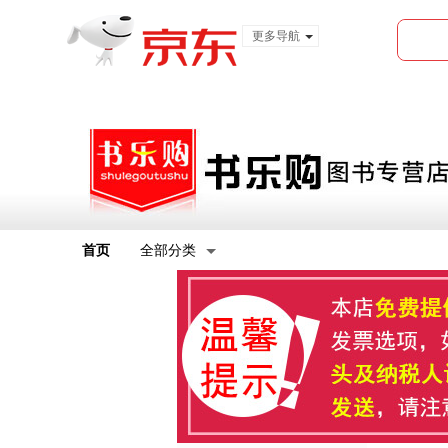
更多导航
服装城
食品
金融
首页
全部分类