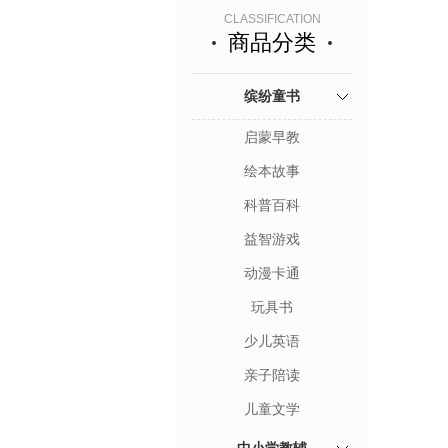
CLASSIFICATION
商品分类
缤纷童书
启蒙早教
绘本故事
科普百科
益智游戏
动漫卡通
玩具书
少儿英语
亲子陪读
儿童文学