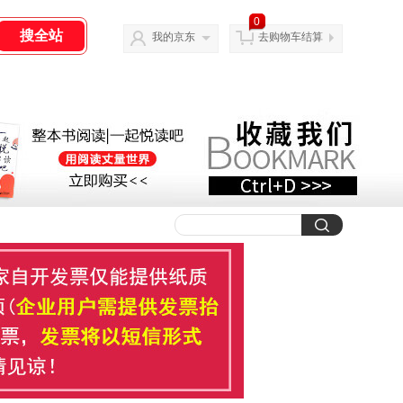
0
我的京东
去购物车结算