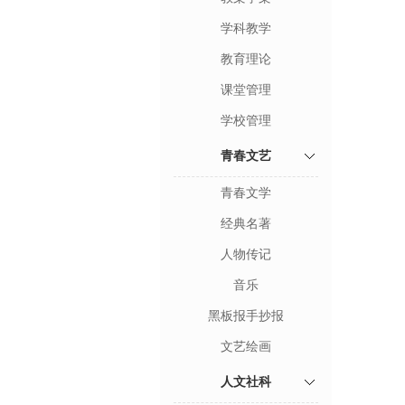
学科教学
教育理论
课堂管理
学校管理
青春文艺
青春文学
经典名著
人物传记
音乐
黑板报手抄报
文艺绘画
人文社科