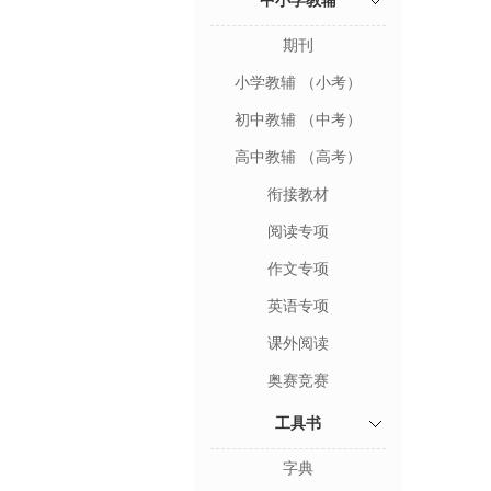
中小学教辅
期刊
小学教辅 （小考）
初中教辅 （中考）
高中教辅 （高考）
衔接教材
阅读专项
作文专项
英语专项
课外阅读
奥赛竞赛
工具书
字典